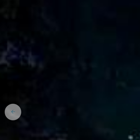
Previous